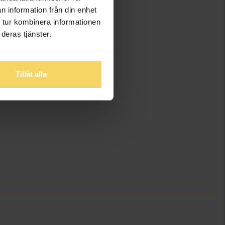
n information från din enhet
 tur kombinera informationen
deras tjänster.
Tillåt alla