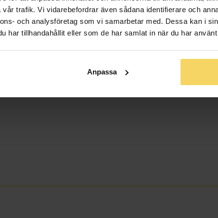
vår trafik. Vi vidarebefordrar även sådana identifierare och anna
nnons- och analysföretag som vi samarbetar med. Dessa kan i sin
har tillhandahållit eller som de har samlat in när du har använt 
Anpassa