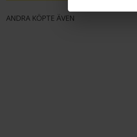
ANDRA KÖPTE ÄVEN