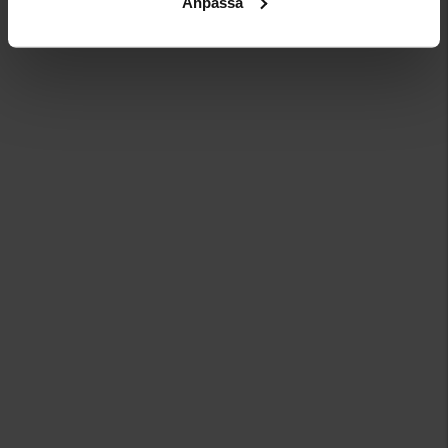
Anpassa