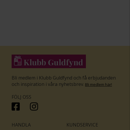
Bli medlem i Klubb Guldfynd och få erbjudanden
och inspiration i våra nyhetsbrev
.
Bli medlem här
!
FÖLJ OSS
HANDLA
KUNDSERVICE