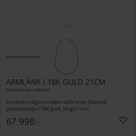
ARMLÄNK I 18K GULD 21CM
Artikelnummer: 20003842
Armlänk i något bredare utförande. Klassisk
panskarkedja i 18K guld, längd 21cm.
67 998:-