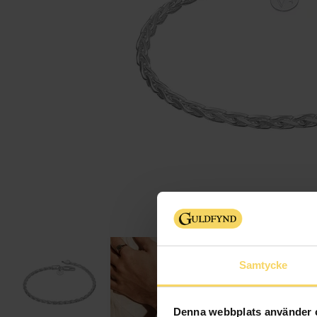
Samtycke
Denna webbplats använder 