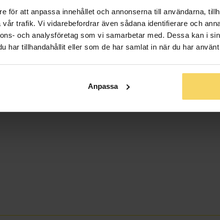
e för att anpassa innehållet och annonserna till användarna, tillh
vår trafik. Vi vidarebefordrar även sådana identifierare och anna
nnons- och analysföretag som vi samarbetar med. Dessa kan i sin
har tillhandahållit eller som de har samlat in när du har använt 
Anpassa