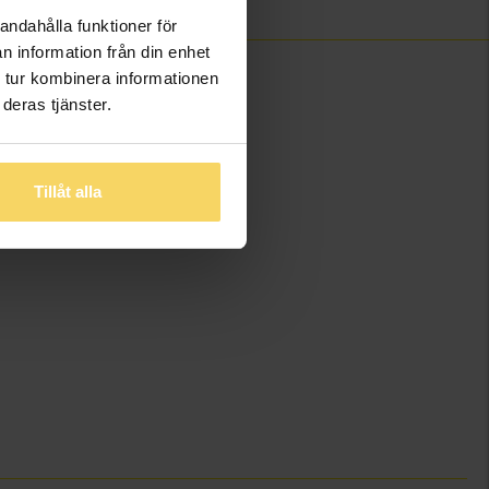
andahålla funktioner för
n information från din enhet
 tur kombinera informationen
deras tjänster.
Tillåt alla