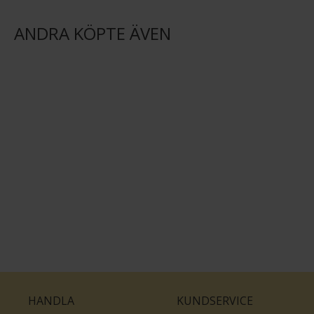
ANDRA KÖPTE ÄVEN
HANDLA
KUNDSERVICE