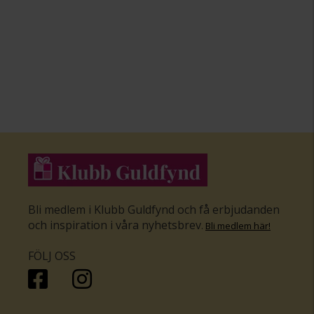
Bli medlem i Klubb Guldfynd och få erbjudanden
och inspiration i våra nyhetsbrev
.
Bli medlem här
!
FÖLJ OSS