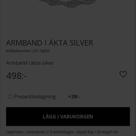
ARMBAND I ÄKTA SILVER
Artikelnummer: 20118856
Armband i äkta silver
498:-
Presentinslagning
+
29:-
LÄGG I VARUKORGEN
Lagervara - Leveranstid 2-5 arbetsdagar. Öppet köp i 30 dagar vid