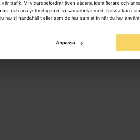
vår trafik. Vi vidarebefordrar även sådana identifierare och anna
nnons- och analysföretag som vi samarbetar med. Dessa kan i sin
har tillhandahållit eller som de har samlat in när du har använt 
Anpassa