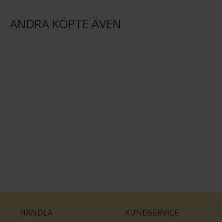
ANDRA KÖPTE ÄVEN
HANDLA
KUNDSERVICE