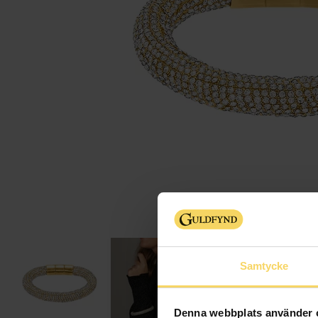
Samtycke
Denna webbplats använder 