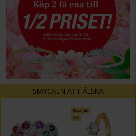
SMYCKEN ATT ÄLSKA
Bästsäljare
20%