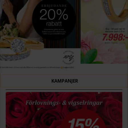
KAMPANJER