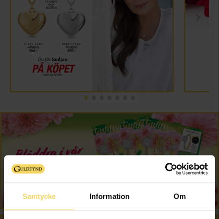
Samtycke
Information
Om