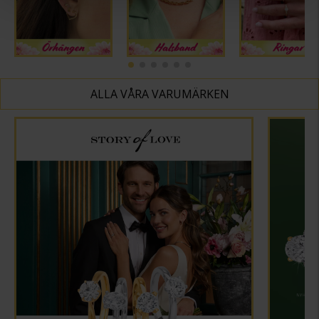
ALLA VÅRA VARUMÄRKEN