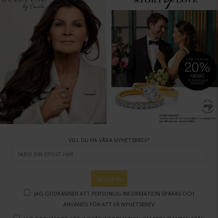
VILL DU HA VÅRA NYHETSBREV?
SKICKA IN
Jag godkänner att personlig information sparas och
används för att få nyhetsbrev