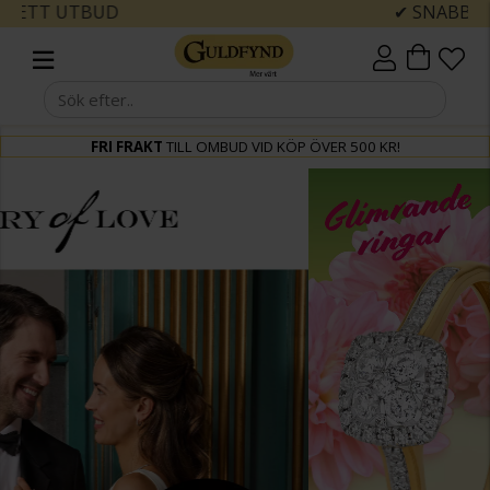
✔ SNABBA LEVERANSER
FRI FRAKT
TILL OMBUD VID KÖP ÖVER 500 KR!